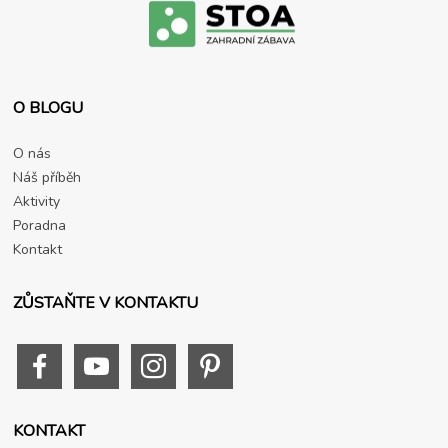
O BLOGU
O nás
Náš příběh
Aktivity
Poradna
Kontakt
ZŮSTAŇTE V KONTAKTU
KONTAKT