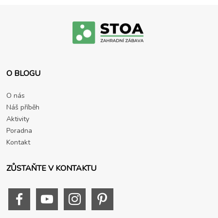
O BLOGU
O nás
Náš příběh
Aktivity
Poradna
Kontakt
ZŮSTAŇTE V KONTAKTU