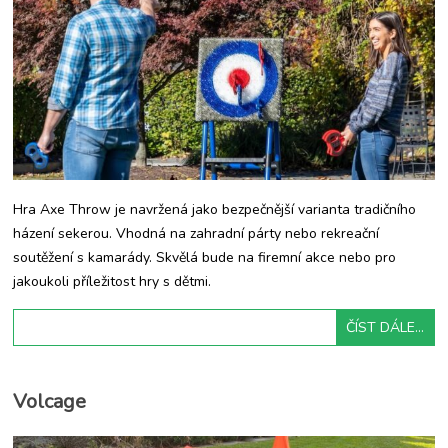
Hra Axe Throw je navržená jako bezpečnější varianta tradičního
házení sekerou. Vhodná na zahradní párty nebo rekreační
soutěžení s kamarády. Skvělá bude na firemní akce nebo pro
jakoukoli příležitost hry s dětmi.
ČÍST DÁLE...
Volcage