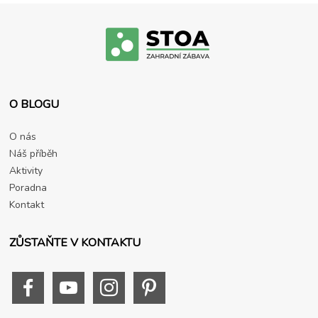
O BLOGU
O nás
Náš příběh
Aktivity
Poradna
Kontakt
ZŮSTAŇTE V KONTAKTU