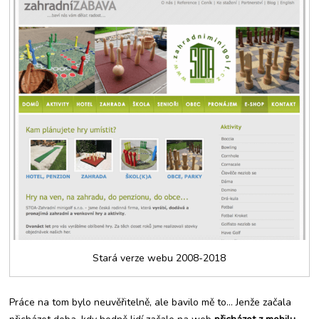
Stará verze webu 2008-2018
Práce na tom bylo neuvěřitelně, ale bavilo mě to… Jenže začala