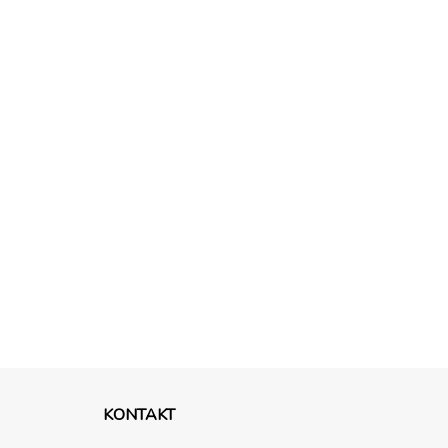
KONTAKT