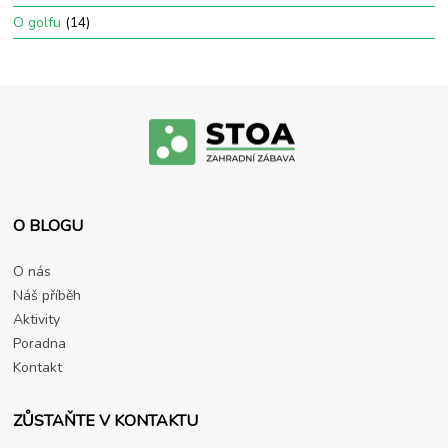
O golfu
(14)
O BLOGU
O nás
Náš příběh
Aktivity
Poradna
Kontakt
ZŮSTAŇTE V KONTAKTU