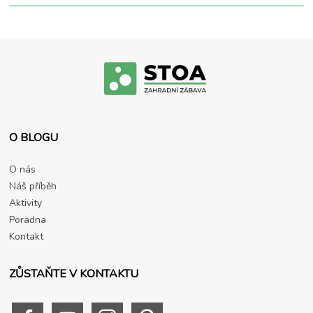
O BLOGU
O nás
Náš příběh
Aktivity
Poradna
Kontakt
ZŮSTAŇTE V KONTAKTU