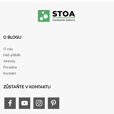
O BLOGU
O nás
Náš příběh
Aktivity
Poradna
Kontakt
ZŮSTAŇTE V KONTAKTU